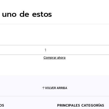
 uno de estos
Comprar ahora
VOLVER ARRIBA
OS
PRINCIPALES CATEGORÍAS