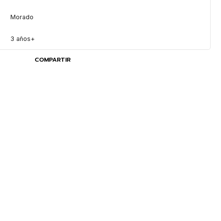
Morado
3 años+
COMPARTIR