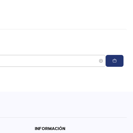
INFORMACIÓN