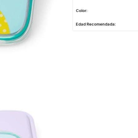
Color:
Edad Recomendada: