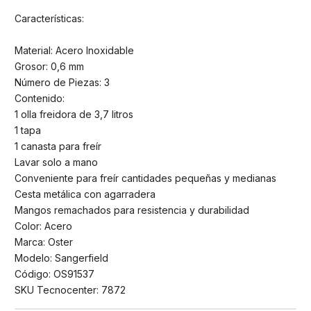
Características:
Material: Acero Inoxidable
Grosor: 0,6 mm
Número de Piezas: 3
Contenido:
1 olla freidora de 3,7 litros
1 tapa
1 canasta para freír
Lavar solo a mano
Conveniente para freír cantidades pequeñas y medianas
Cesta metálica con agarradera
Mangos remachados para resistencia y durabilidad
Color: Acero
Marca: Oster
Modelo: Sangerfield
Código: OS91537
SKU Tecnocenter: 7872