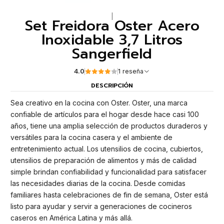
|
Set Freidora Oster Acero
Inoxidable 3,7 Litros
Sangerfield
4.0
1 reseña
DESCRIPCIÓN
Sea creativo en la cocina con Oster. Oster, una marca
confiable de artículos para el hogar desde hace casi 100
años, tiene una amplia selección de productos duraderos y
versátiles para la cocina casera y el ambiente de
entretenimiento actual. Los utensilios de cocina, cubiertos,
utensilios de preparación de alimentos y más de calidad
simple brindan confiabilidad y funcionalidad para satisfacer
las necesidades diarias de la cocina. Desde comidas
familiares hasta celebraciones de fin de semana, Oster está
listo para ayudar y servir a generaciones de cocineros
caseros en América Latina y más allá.