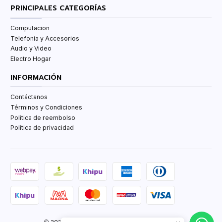
PRINCIPALES CATEGORÍAS
Computacion
Telefonia y Accesorios
Audio y Video
Electro Hogar
INFORMACIÓN
Contáctanos
Términos y Condiciones
Politica de reembolso
Política de privacidad
2026 TCenter Tu Tienda de Tecnología y mas.