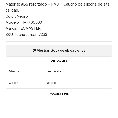
Material: ABS reforzado + PVC + Caucho de silicona de alta
calidad.
Color: Negro
Modelo: TM-700503
Marca: TECMASTER
SKU Tecnocenter: 7333
Mostrar stock de ubicaciones
DETALLES
Marca:
Tecmaster
Color:
Negro
COMPARTIR