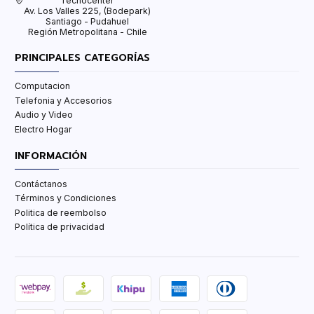
Tecnocenter
Av. Los Valles 225, (Bodepark)
Santiago - Pudahuel
Región Metropolitana - Chile
PRINCIPALES CATEGORÍAS
Computacion
Telefonia y Accesorios
Audio y Video
Electro Hogar
INFORMACIÓN
Contáctanos
Términos y Condiciones
Politica de reembolso
Política de privacidad