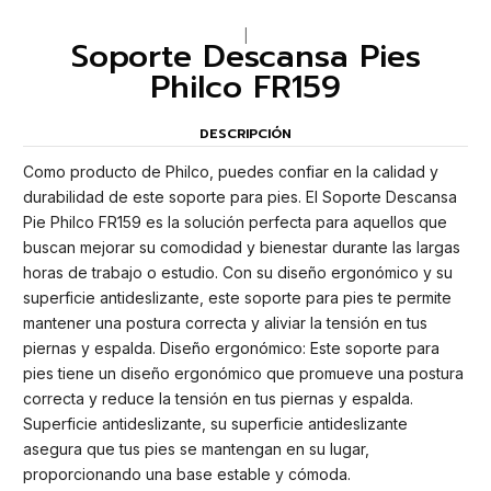
|
Soporte Descansa Pies
Philco FR159
DESCRIPCIÓN
Como producto de Philco, puedes confiar en la calidad y
durabilidad de este soporte para pies. El Soporte Descansa
Pie Philco FR159 es la solución perfecta para aquellos que
buscan mejorar su comodidad y bienestar durante las largas
horas de trabajo o estudio. Con su diseño ergonómico y su
superficie antideslizante, este soporte para pies te permite
mantener una postura correcta y aliviar la tensión en tus
piernas y espalda. Diseño ergonómico: Este soporte para
pies tiene un diseño ergonómico que promueve una postura
correcta y reduce la tensión en tus piernas y espalda.
Superficie antideslizante, su superficie antideslizante
asegura que tus pies se mantengan en su lugar,
proporcionando una base estable y cómoda.