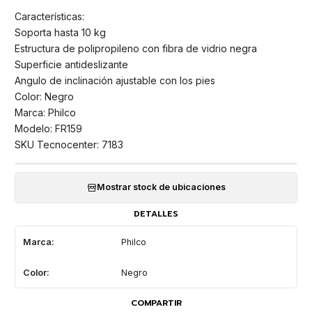
Características:
Soporta hasta 10 kg
Estructura de polipropileno con fibra de vidrio negra
Superficie antideslizante
Angulo de inclinación ajustable con los pies
Color: Negro
Marca: Philco
Modelo: FR159
SKU Tecnocenter: 7183
Mostrar stock de ubicaciones
DETALLES
Marca:
Philco
Color:
Negro
COMPARTIR