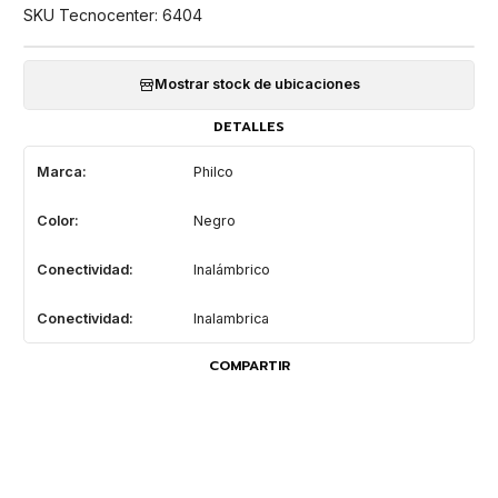
SKU Tecnocenter: 6404
Mostrar stock de ubicaciones
DETALLES
Marca:
Philco
Color:
Negro
Conectividad:
Inalámbrico
Conectividad:
Inalambrica
COMPARTIR