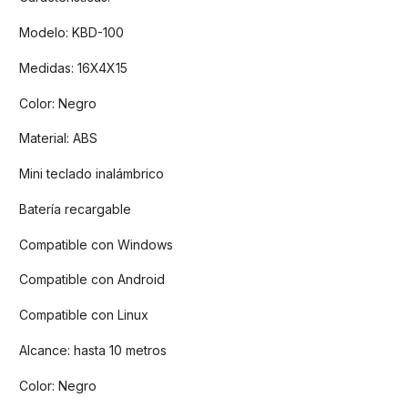
Modelo: KBD-100
Medidas: 16X4X15
Color: Negro
Material: ABS
Mini teclado inalámbrico
Batería recargable
Compatible con Windows
Compatible con Android
Compatible con Linux
Alcance: hasta 10 metros
Color: Negro