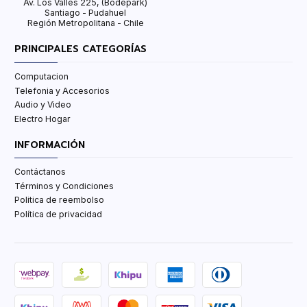
Av. Los Valles 225, (Bodepark)
Santiago - Pudahuel
Región Metropolitana - Chile
PRINCIPALES CATEGORÍAS
Computacion
Telefonia y Accesorios
Audio y Video
Electro Hogar
INFORMACIÓN
Contáctanos
Términos y Condiciones
Politica de reembolso
Política de privacidad