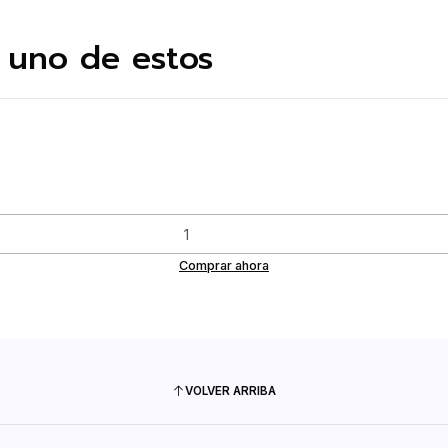
 uno de estos
Comprar ahora
VOLVER ARRIBA