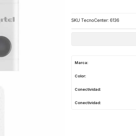
SKU TecnoCenter: 6136
Marca:
Color:
Conectividad:
Conectividad: