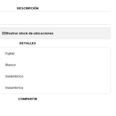
DESCRIPCIÓN
Mostrar stock de ubicaciones
DETALLES
Fujitel
Blanco
Inalámbrico
Inalambrica
COMPARTIR