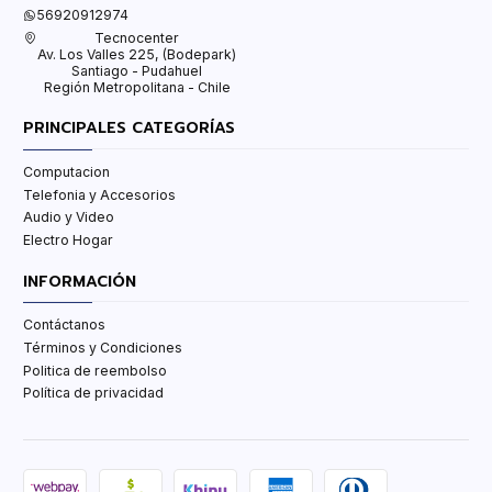
56920912974
Tecnocenter
Av. Los Valles 225, (Bodepark)
Santiago - Pudahuel
Región Metropolitana - Chile
PRINCIPALES CATEGORÍAS
Computacion
Telefonia y Accesorios
Audio y Video
Electro Hogar
INFORMACIÓN
Contáctanos
Términos y Condiciones
Politica de reembolso
Política de privacidad