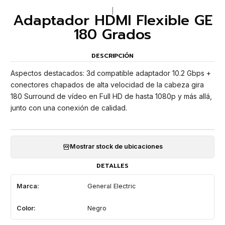
|
Adaptador HDMI Flexible GE
180 Grados
DESCRIPCIÓN
Aspectos destacados: 3d compatible adaptador 10.2 Gbps +
conectores chapados de alta velocidad de la cabeza gira
180 Surround de vídeo en Full HD de hasta 1080p y más allá,
junto con una conexión de calidad.
Mostrar stock de ubicaciones
DETALLES
Marca:
General Electric
Color:
Negro