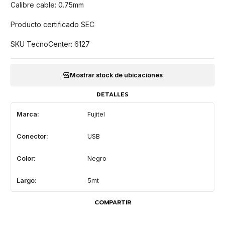
Calibre cable: 0.75mm
Producto certificado SEC
SKU TecnoCenter: 6127
Mostrar stock de ubicaciones
DETALLES
Marca:
Fujitel
Conector:
USB
Color:
Negro
Largo:
5mt
COMPARTIR