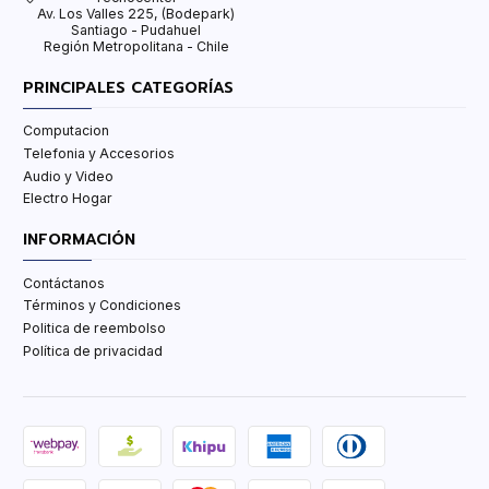
Av. Los Valles 225, (Bodepark)
Santiago - Pudahuel
Región Metropolitana - Chile
PRINCIPALES CATEGORÍAS
Computacion
Telefonia y Accesorios
Audio y Video
Electro Hogar
INFORMACIÓN
Contáctanos
Términos y Condiciones
Politica de reembolso
Política de privacidad