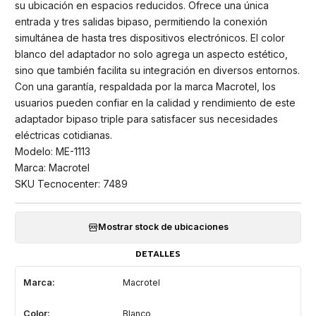
su ubicación en espacios reducidos. Ofrece una única
entrada y tres salidas bipaso, permitiendo la conexión
simultánea de hasta tres dispositivos electrónicos. El color
blanco del adaptador no solo agrega un aspecto estético,
sino que también facilita su integración en diversos entornos.
Con una garantía, respaldada por la marca Macrotel, los
usuarios pueden confiar en la calidad y rendimiento de este
adaptador bipaso triple para satisfacer sus necesidades
eléctricas cotidianas.
Modelo: ME-1113
Marca: Macrotel
SKU Tecnocenter: 7489
Mostrar stock de ubicaciones
DETALLES
Marca:
Macrotel
Color:
Blanco