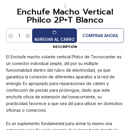
|
Enchufe Macho Vertical
Philco 2P+T Blanco
COMPRAR AHORA
Cantidad
AGREGAR AL CARRO
DESCRIPCIÓN
El Enchufe macho volante vertical Philco de Tecnocenter es
un conector individual simple, útil por su múltiple
funcionalidad dentro del rubro de electricidad, ya que
garantiza la conexión de diferentes aparatos a la red de
energía. Es apropiado para reparaciones de cables y
confección de piezas para prolongue, dado que este
enchufe oficia de extensión del tomacorriente, su
practicidad favorece a que sea útil para utilizar en domicilios
oficinas o comercios.
Es un suplemento fundamental para armar tú mismo una