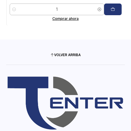
Cantidad
Comprar ahora
VOLVER ARRIBA