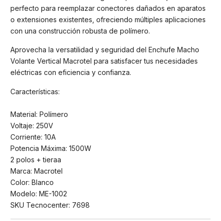
perfecto para reemplazar conectores dañados en aparatos
o extensiones existentes, ofreciendo múltiples aplicaciones
con una construcción robusta de polímero.
Aprovecha la versatilidad y seguridad del Enchufe Macho
Volante Vertical Macrotel para satisfacer tus necesidades
eléctricas con eficiencia y confianza.
Características:
Material: Polímero
Voltaje: 250V
Corriente: 10A
Potencia Máxima: 1500W
2 polos + tieraa
Marca: Macrotel
Color: Blanco
Modelo: ME-1002
SKU Tecnocenter: 7698