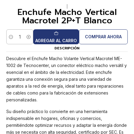
|
Enchufe Macho Vertical
Macrotel 2P+T Blanco
COMPRAR AHORA
Cantidad
AGREGAR AL CARRO
DESCRIPCIÓN
Descubre el Enchufe Macho Volante Vertical Macrotel ME-
1002 de Tecnocenter, un conector eléctrico macho versátil y
esencial en el ámbito de la electricidad. Este enchufe
garantiza una conexión segura para una variedad de
aparatos a la red de energía, ideal tanto para reparaciones
de cables como para la fabricación de extensiones
personalizadas.
Su diseño práctico lo convierte en una herramienta
indispensable en hogares, oficinas y comercios,
permitiéndote optimizar recursos y adaptar la energía donde
más se necesita con alta seguridad, certificado por SEC. Es