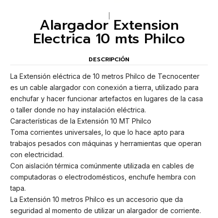
|
Alargador Extension
Electrica 10 mts Philco
DESCRIPCIÓN
La Extensión eléctrica de 10 metros Philco de Tecnocenter
es un cable alargador con conexión a tierra, utilizado para
enchufar y hacer funcionar artefactos en lugares de la casa
o taller donde no hay instalación eléctrica.
Características de la Extensión 10 MT Philco
Toma corrientes universales, lo que lo hace apto para
trabajos pesados con máquinas y herramientas que operan
con electricidad.
Con aislación térmica comúnmente utilizada en cables de
computadoras o electrodomésticos, enchufe hembra con
tapa.
La Extensión 10 metros Philco es un accesorio que da
seguridad al momento de utilizar un alargador de corriente.