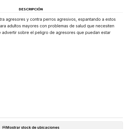
DESCRIPCIÓN
tra agresores y contra perros agresivos, espantando a estos
 para adultos mayores con problemas de salud que necesiten
 advertir sobre el peligro de agresores que puedan estar
Mostrar stock de ubicaciones