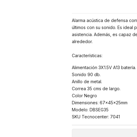
Alarma acústica de defensa con
últimos con su sonido. Es ideal
asistencia. Además, es capaz de
alrededor.
Características:
Alimentación 3X1.5V A13 batería.
Sonido 90 db.
Anillo de metal.
Correa 35 cms de largo.
Color Negro
Dimensiones: 67x45x25mm
Modelo: DBSEG35
SKU Tecnocenter: 7041