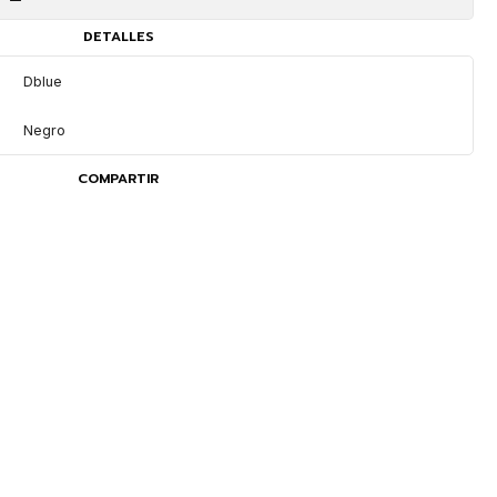
DETALLES
Dblue
Negro
COMPARTIR