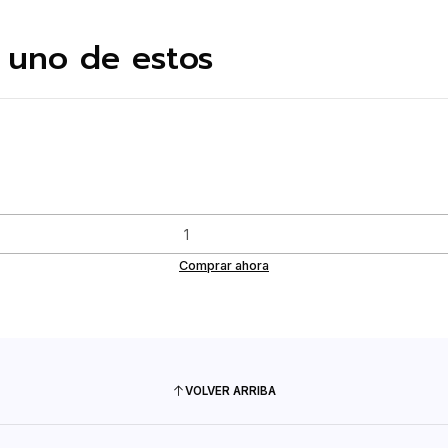
 uno de estos
Comprar ahora
VOLVER ARRIBA