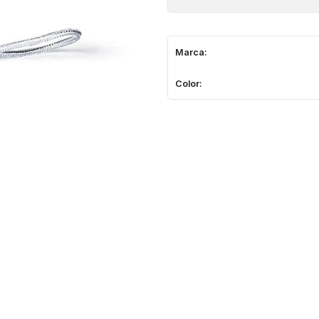
Marca:
Color: