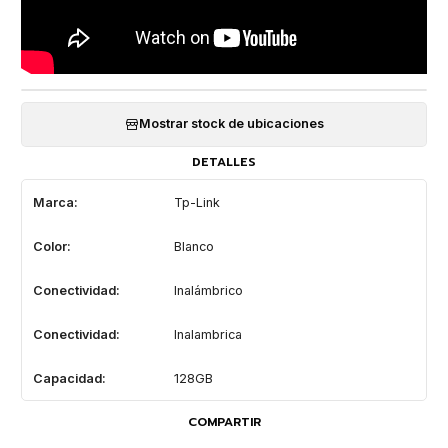
Mostrar stock de ubicaciones
DETALLES
Marca:
Tp-Link
Color:
Blanco
Conectividad:
Inalámbrico
Conectividad:
Inalambrica
Capacidad:
128GB
COMPARTIR