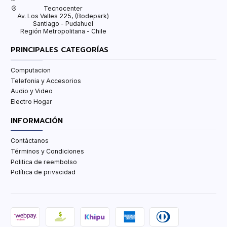
Tecnocenter
Av. Los Valles 225, (Bodepark)
Santiago - Pudahuel
Región Metropolitana - Chile
PRINCIPALES CATEGORÍAS
Computacion
Telefonia y Accesorios
Audio y Video
Electro Hogar
INFORMACIÓN
Contáctanos
Términos y Condiciones
Politica de reembolso
Política de privacidad