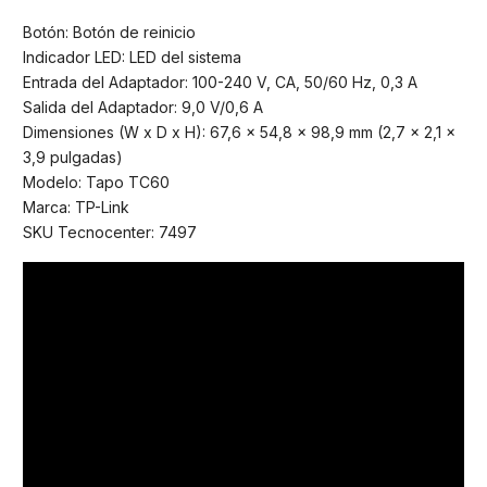
Botón: Botón de reinicio
Indicador LED: LED del sistema
Entrada del Adaptador: 100-240 V, CA, 50/60 Hz, 0,3 A
Salida del Adaptador: 9,0 V/0,6 A
Dimensiones (W x D x H): 67,6 x 54,8 x 98,9 mm (2,7 x 2,1 x
3,9 pulgadas)
Modelo: Tapo TC60
Marca: TP-Link
SKU Tecnocenter: 7497