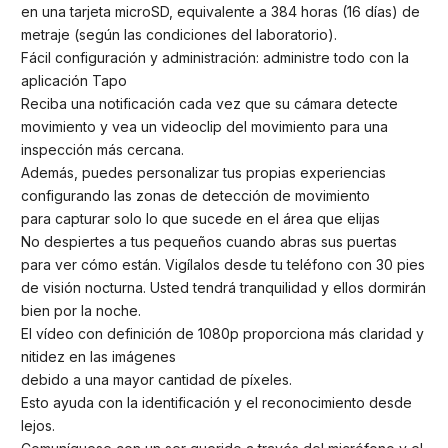
en una tarjeta microSD, equivalente a 384 horas (16 días) de
metraje (según las condiciones del laboratorio).
Fácil configuración y administración: administre todo con la
aplicación Tapo
Reciba una notificación cada vez que su cámara detecte
movimiento y vea un videoclip del movimiento para una
inspección más cercana.
Además, puedes personalizar tus propias experiencias
configurando las zonas de detección de movimiento
para capturar solo lo que sucede en el área que elijas
No despiertes a tus pequeños cuando abras sus puertas
para ver cómo están. Vigílalos desde tu teléfono con 30 pies
de visión nocturna. Usted tendrá tranquilidad y ellos dormirán
bien por la noche.
El vídeo con definición de 1080p proporciona más claridad y
nitidez en las imágenes
debido a una mayor cantidad de píxeles.
Esto ayuda con la identificación y el reconocimiento desde
lejos.