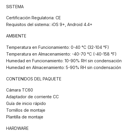
SISTEMA
Certificación Regulatoria: CE
Requisitos del sistema:: iOS 9+, Android 4.4+
AMBIENTE
Temperatura en Funcionamiento: 0-40 °C (32-104 °F)
Temperatura en Almacenamiento: -40-70 °C (-40-158 °F)
Humedad en Funcionamiento: 10-90% RH sin condensación
Humedad en Almacenamiento: 5-90% RH sin condensación
CONTENIDOS DEL PAQUETE
Cámara TC60
Adaptador de corriente CC
Guía de inicio rápido
Tornillos de montaje
Plantilla de montaje
HARDWARE