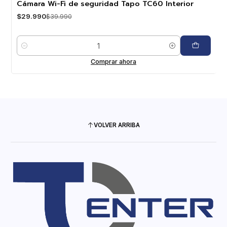
Cámara Wi-Fi de seguridad Tapo TC60 Interior
$29.990
$39.990
Cantidad
Comprar ahora
VOLVER ARRIBA