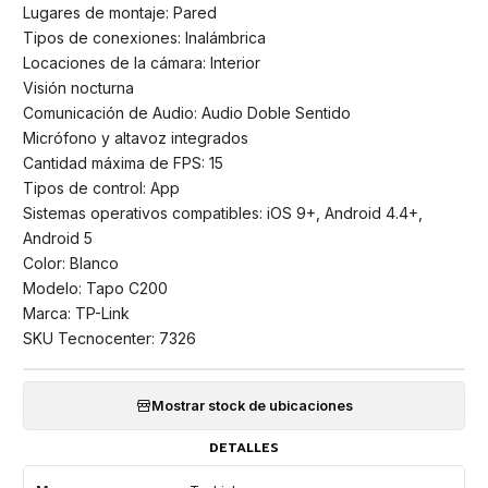
Lugares de montaje: Pared
Tipos de conexiones: Inalámbrica
Locaciones de la cámara: Interior
Visión nocturna
Comunicación de Audio: Audio Doble Sentido
Micrófono y altavoz integrados
Cantidad máxima de FPS: 15
Tipos de control: App
Sistemas operativos compatibles: iOS 9+, Android 4.4+,
Android 5
Color: Blanco
Modelo: Tapo C200
Marca: TP-Link
SKU Tecnocenter: 7326
Mostrar stock de ubicaciones
DETALLES