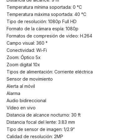
Temperatura mínima soportada: 0 °C
Temperatura máxima soportada: 40 °C
Tipo de resolución: 1080p Full HD
Formato de la cámara espía: 1080p
Formatos de compresión de video: H.264
Campo visual: 360 °
Conectividad: Wi-Fi
Zoom: Óptico 5x
Zoom digital 10x
Tipos de alimentación: Corriente eléctrica
Sensor de movimiento
Alerta al móvil
Alarma
Audio bidireccional
Vídeo en vivo
Distancia de alcance nocturno: 30 ft
Distancia focal del lente: 3.83 mm
Tipo de sensor de imagen: 1/2.9“
Calidad de resolución: 2MP