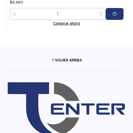
$6.990
Cantidad
Comprar ahora
VOLVER ARRIBA