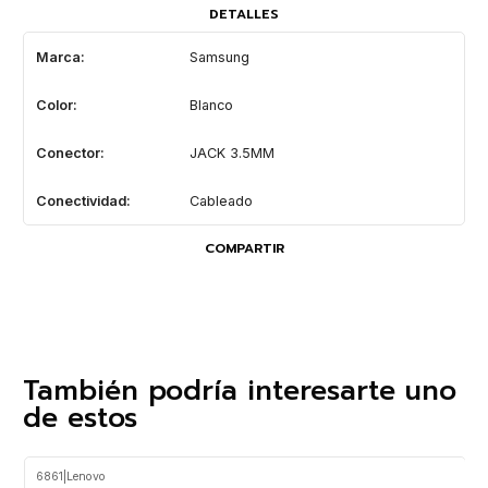
DETALLES
Marca:
Samsung
Color:
Blanco
Conector:
JACK 3.5MM
Conectividad:
Cableado
COMPARTIR
También podría interesarte uno
de estos
6861
|
Lenovo