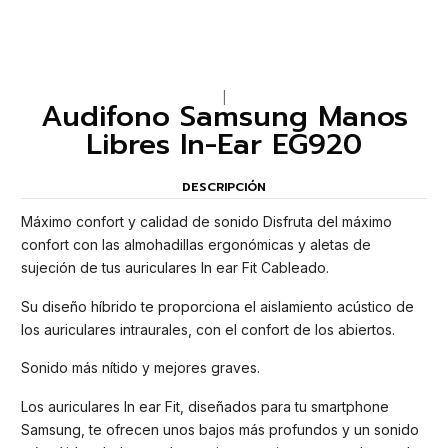
|
Audifono Samsung Manos
Libres In-Ear EG920
DESCRIPCIÓN
Máximo confort y calidad de sonido Disfruta del máximo
confort con las almohadillas ergonómicas y aletas de
sujeción de tus auriculares In ear Fit Cableado.
Su diseño híbrido te proporciona el aislamiento acústico de
los auriculares intraurales, con el confort de los abiertos.
Sonido más nítido y mejores graves.
Los auriculares In ear Fit, diseñados para tu smartphone
Samsung, te ofrecen unos bajos más profundos y un sonido