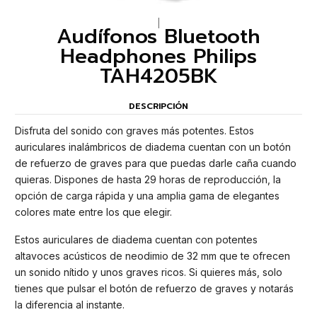
|
Audífonos Bluetooth
Headphones Philips
TAH4205BK
DESCRIPCIÓN
Disfruta del sonido con graves más potentes. Estos
auriculares inalámbricos de diadema cuentan con un botón
de refuerzo de graves para que puedas darle caña cuando
quieras. Dispones de hasta 29 horas de reproducción, la
opción de carga rápida y una amplia gama de elegantes
colores mate entre los que elegir.
Estos auriculares de diadema cuentan con potentes
altavoces acústicos de neodimio de 32 mm que te ofrecen
un sonido nítido y unos graves ricos. Si quieres más, solo
tienes que pulsar el botón de refuerzo de graves y notarás
la diferencia al instante.