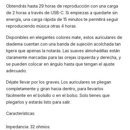
Obtendrás hasta 29 horas de reproducción con una carga
de 2 horas a través de USB-C. Si empiezas a quedarte sin
energía, una carga rápida de 15 minutos te permitirá seguir
reproduciendo música otras 4 horas.
Disponibles en elegantes colores mate, estos auriculares de
diadema cuentan con una banda de sujeción acolchada tan
ligera que apenas la notarás. Las suaves almohadillas están
claramente marcadas para las orejas izquierda y derecha, y
se pueden colocar en ángulo hasta que tengan el ajuste
adecuado.
Déjate llevar por los graves. Los auriculares se pliegan
completamente y giran hacia dentro, para llevarlos
fácilmente en el bolsillo o en el bolso. Solo tienes que
plegarlos y estarás listo para salir.
Características:
Impedancia: 32 ohmios