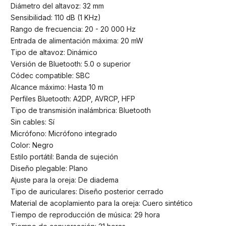
Diámetro del altavoz: 32 mm
Sensibilidad: 110 dB (1 KHz)
Rango de frecuencia: 20 - 20 000 Hz
Entrada de alimentación máxima: 20 mW
Tipo de altavoz: Dinámico
Versión de Bluetooth: 5.0 o superior
Códec compatible: SBC
Alcance máximo: Hasta 10 m
Perfiles Bluetooth: A2DP, AVRCP, HFP
Tipo de transmisión inalámbrica: Bluetooth
Sin cables: Sí
Micrófono: Micrófono integrado
Color: Negro
Estilo portátil: Banda de sujeción
Diseño plegable: Plano
Ajuste para la oreja: De diadema
Tipo de auriculares: Diseño posterior cerrado
Material de acoplamiento para la oreja: Cuero sintético
Tiempo de reproducción de música: 29 hora