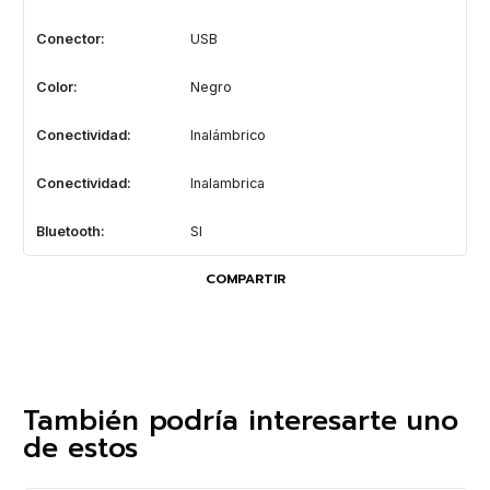
Conector:
USB
Color:
Negro
Conectividad:
Inalámbrico
Conectividad:
Inalambrica
Bluetooth:
SI
COMPARTIR
También podría interesarte uno
de estos