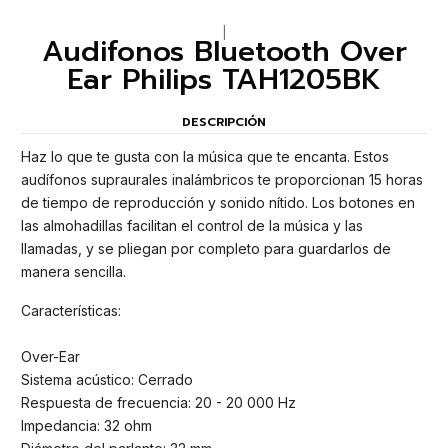
|
Audifonos Bluetooth Over
Ear Philips TAH1205BK
DESCRIPCIÓN
Haz lo que te gusta con la música que te encanta. Estos
audífonos supraurales inalámbricos te proporcionan 15 horas
de tiempo de reproducción y sonido nítido. Los botones en
las almohadillas facilitan el control de la música y las
llamadas, y se pliegan por completo para guardarlos de
manera sencilla.
Características:
Over-Ear
Sistema acústico: Cerrado
Respuesta de frecuencia: 20 - 20 000 Hz
Impedancia: 32 ohm