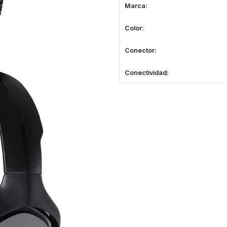
Marca:
Color:
Conector:
Conectividad: