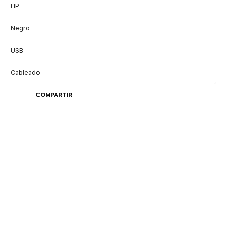
HP
Negro
USB
Cableado
COMPARTIR