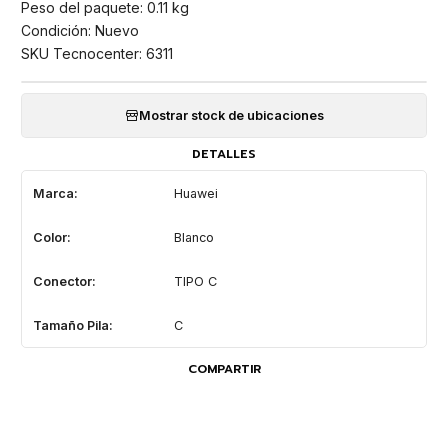
Peso del paquete: 0.11 kg
Condición: Nuevo
SKU Tecnocenter: 6311
Mostrar stock de ubicaciones
DETALLES
Marca:
Huawei
Color:
Blanco
Conector:
TIPO C
Tamaño Pila:
C
COMPARTIR