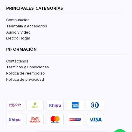
PRINCIPALES CATEGORÍAS
Computacion
Telefonia y Accesorios
Audio y Video
Electro Hogar
INFORMACIÓN
Contáctanos
Términos y Condiciones
Politica de reembolso
Política de privacidad