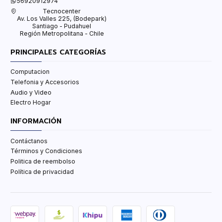
56920912974
Tecnocenter
Av. Los Valles 225, (Bodepark)
Santiago - Pudahuel
Región Metropolitana - Chile
PRINCIPALES CATEGORÍAS
Computacion
Telefonia y Accesorios
Audio y Video
Electro Hogar
INFORMACIÓN
Contáctanos
Términos y Condiciones
Politica de reembolso
Política de privacidad