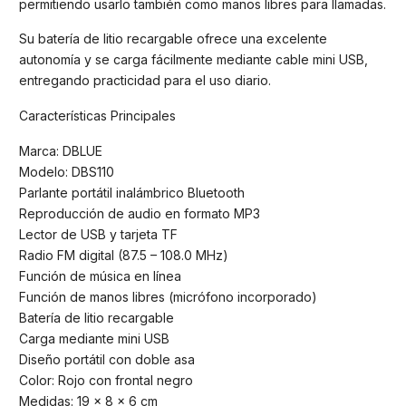
permitiendo usarlo también como manos libres para llamadas.
Su batería de litio recargable ofrece una excelente
autonomía y se carga fácilmente mediante cable mini USB,
entregando practicidad para el uso diario.
Características Principales
Marca: DBLUE
Modelo: DBS110
Parlante portátil inalámbrico Bluetooth
Reproducción de audio en formato MP3
Lector de USB y tarjeta TF
Radio FM digital (87.5 – 108.0 MHz)
Función de música en línea
Función de manos libres (micrófono incorporado)
Batería de litio recargable
Carga mediante mini USB
Diseño portátil con doble asa
Color: Rojo con frontal negro
Medidas: 19 x 8 x 6 cm