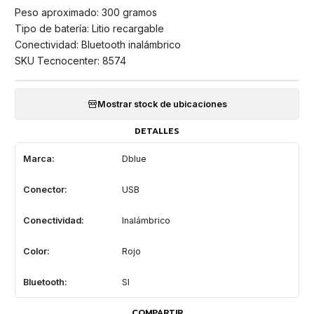
Peso aproximado: 300 gramos
Tipo de batería: Litio recargable
Conectividad: Bluetooth inalámbrico
SKU Tecnocenter: 8574
Mostrar stock de ubicaciones
DETALLES
Marca:
Dblue
Conector:
USB
Conectividad:
Inalámbrico
Color:
Rojo
Bluetooth:
SI
COMPARTIR