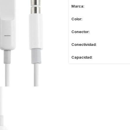
Marca:
Color:
Conector:
Conectividad:
Capacidad: