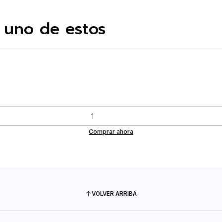
 uno de estos
Comprar ahora
VOLVER ARRIBA