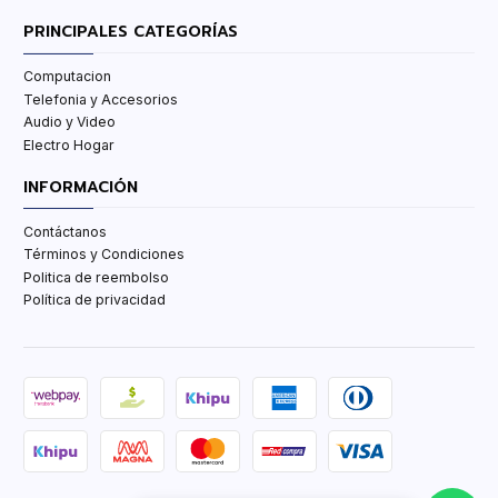
PRINCIPALES CATEGORÍAS
Computacion
Telefonia y Accesorios
Audio y Video
Electro Hogar
INFORMACIÓN
Contáctanos
Términos y Condiciones
Politica de reembolso
Política de privacidad