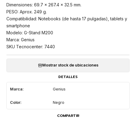
Dimensiones: 69.7 x 267.4 x 32.5 mm.
PESO: Aprox. 249 g.
Compatibilidad: Notebooks (de hasta 17 pulgadas), tablets y
smartphone
Modelo: G-Stand M200
Marca: Genius
SKU Tecnocenter: 7440
Mostrar stock de ubicaciones
DETALLES
Marca:
Genius
Color:
Negro
COMPARTIR