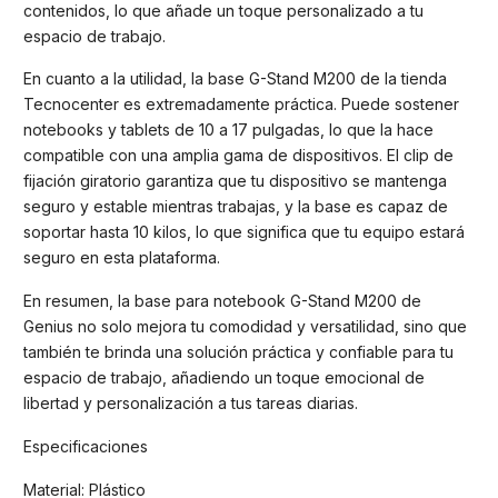
contenidos, lo que añade un toque personalizado a tu
espacio de trabajo.
En cuanto a la utilidad, la base G-Stand M200 de la tienda
Tecnocenter es extremadamente práctica. Puede sostener
notebooks y tablets de 10 a 17 pulgadas, lo que la hace
compatible con una amplia gama de dispositivos. El clip de
fijación giratorio garantiza que tu dispositivo se mantenga
seguro y estable mientras trabajas, y la base es capaz de
soportar hasta 10 kilos, lo que significa que tu equipo estará
seguro en esta plataforma.
En resumen, la base para notebook G-Stand M200 de
Genius no solo mejora tu comodidad y versatilidad, sino que
también te brinda una solución práctica y confiable para tu
espacio de trabajo, añadiendo un toque emocional de
libertad y personalización a tus tareas diarias.
Especificaciones
Material: Plástico