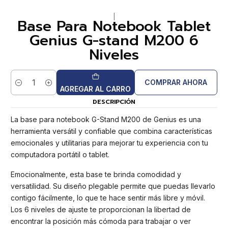
|
Base Para Notebook Tablet
Genius G-stand M200 6
Niveles
COMPRAR AHORA
Cantidad
AGREGAR AL CARRO
DESCRIPCIÓN
La base para notebook G-Stand M200 de Genius es una
herramienta versátil y confiable que combina características
emocionales y utilitarias para mejorar tu experiencia con tu
computadora portátil o tablet.
Emocionalmente, esta base te brinda comodidad y
versatilidad. Su diseño plegable permite que puedas llevarlo
contigo fácilmente, lo que te hace sentir más libre y móvil.
Los 6 niveles de ajuste te proporcionan la libertad de
encontrar la posición más cómoda para trabajar o ver