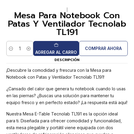
|
Mesa Para Notebook Con
Patas Y Ventilador Tecnolab
TL191
COMPRAR AHORA
Cantidad
AGREGAR AL CARRO
DESCRIPCIÓN
¡Descubre la comodidad y frescura con la Mesa para
Notebook con Patas y Ventilador Tecnolab TL191!
¿Cansado del calor que genera tu notebook cuando lo usas
en las piernas? ¿Buscas una solución para mantener tu
equipo fresco y en perfecto estado? ¡La respuesta está aquí!
Nuestra Mesa E-Table Tecnolab TL191 es la opción ideal
para ti. Diseñada para ofrecer comodidad y funcionalidad,
esta mesa plegable y portátil viene equipada con dos