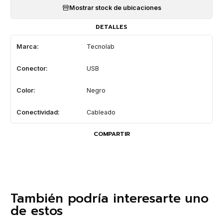
Mostrar stock de ubicaciones
DETALLES
Marca:
Tecnolab
Conector:
USB
Color:
Negro
Conectividad:
Cableado
COMPARTIR
También podría interesarte uno
de estos