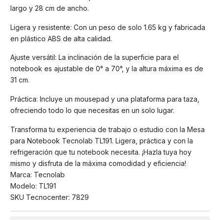
largo y 28 cm de ancho.
Ligera y resistente: Con un peso de solo 1.65 kg y fabricada
en plástico ABS de alta calidad.
Ajuste versátil: La inclinación de la superficie para el
notebook es ajustable de 0° a 70°, y la altura máxima es de
31 cm.
Práctica: Incluye un mousepad y una plataforma para taza,
ofreciendo todo lo que necesitas en un solo lugar.
Transforma tu experiencia de trabajo o estudio con la Mesa
para Notebook Tecnolab TL191. Ligera, práctica y con la
refrigeración que tu notebook necesita. ¡Hazla tuya hoy
mismo y disfruta de la máxima comodidad y eficiencia!
Marca: Tecnolab
Modelo: TL191
SKU Tecnocenter: 7829