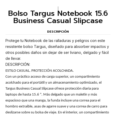
|
Bolso Targus Notebook 15.6
Business Casual Slipcase
DESCRIPCIÓN
Protege tu Notebook de las ralladuras y peligros con este
resistente bolso Targus, diseñado para absorber impactos y
otros posibles daños sin dejar de ser liviano, delgado y fácil
de llevar.
DESCRIPCIÓN:
ESTILO CASUAL. PROTECCIÓN ACOLCHADA.
Con un práctico acceso de carga superior, un compartimiento
acolchado para el portátil y un almacenamiento optimizado, el
Targus Business Casual Slipcase ofrece protección diaria para
laptops de hasta 15.6 ". Más delgado que un maletín y más
espacioso que una manga, la funda incluye una correa para el
hombro extraíble, asas de agarre suave y una correa de carro para
deslizarse sobre su bolsa de viaje. En el interior, un compartimiento