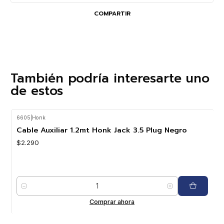
COMPARTIR
También podría interesarte uno
de estos
6605
|
Honk
Cable Auxiliar 1.2mt Honk Jack 3.5 Plug Negro
$2.290
Cantidad
Comprar ahora