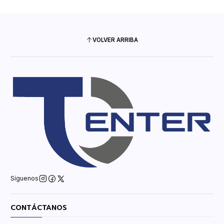
VOLVER ARRIBA
Síguenos
CONTÁCTANOS