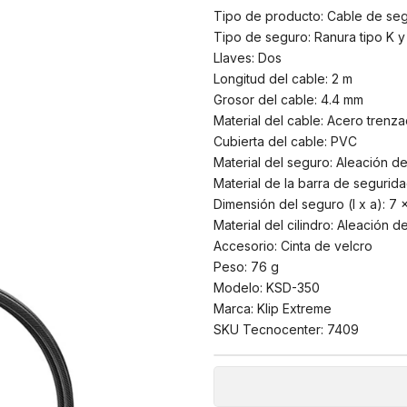
Tipo de producto: Cable de seg
Tipo de seguro: Ranura tipo K y
Llaves: Dos
Longitud del cable: 2 m
Grosor del cable: 4.4 mm
Material del cable: Acero trenz
Cubierta del cable: PVC
Material del seguro: Aleación de
Material de la barra de segurida
Dimensión del seguro (l x a): 7 
Material del cilindro: Aleación d
Accesorio: Cinta de velcro
Peso: 76 g
Modelo: KSD-350
Marca: Klip Extreme
SKU Tecnocenter: 7409