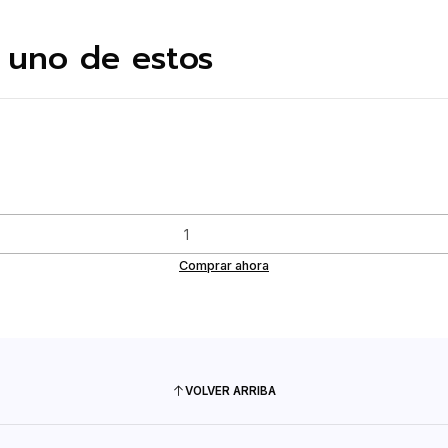
 uno de estos
Comprar ahora
VOLVER ARRIBA