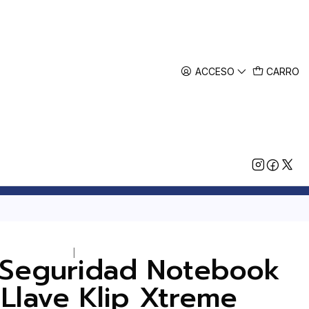
ACCESO
CARRO
|
Seguridad Notebook
 Llave Klip Xtreme