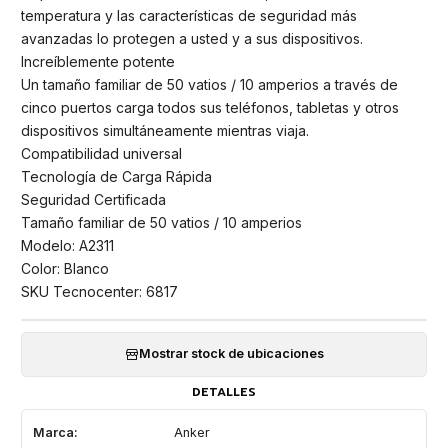
temperatura y las características de seguridad más
avanzadas lo protegen a usted y a sus dispositivos.
Increíblemente potente
Un tamaño familiar de 50 vatios / 10 amperios a través de
cinco puertos carga todos sus teléfonos, tabletas y otros
dispositivos simultáneamente mientras viaja.
Compatibilidad universal
Tecnología de Carga Rápida
Seguridad Certificada
Tamaño familiar de 50 vatios / 10 amperios
Modelo: A2311
Color: Blanco
SKU Tecnocenter: 6817
Mostrar stock de ubicaciones
DETALLES
Marca:
Anker