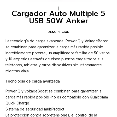
|
Cargador Auto Multiple 5
USB 50W Anker
DESCRIPCIÓN
La tecnología de carga avanzada, PowerIQ y VoltageBoost
se combinan para garantizar la carga más rápida posible.
Increíblemente potente, un amplificador familiar de 50 vatios
y 10 amperios a través de cinco puertos carga todos sus
teléfonos, tabletas y otros dispositivos simultáneamente
mientras viaja
Tecnología de carga avanzada
PowerIQ y voltageBoost se combinan para garantizar la
carga más rápida posible (no es compatible con Qualcomm
Quick Charge).
Sistema de seguridad multiProtect
La protección contra sobretensiones, el control de la