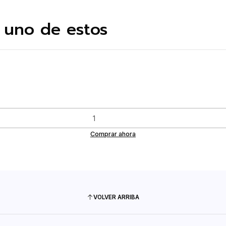
 uno de estos
Comprar ahora
VOLVER ARRIBA