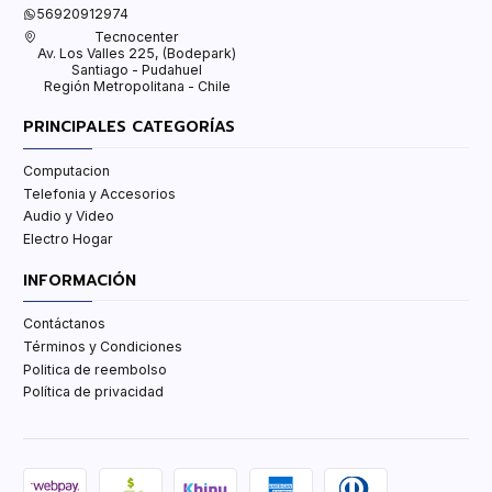
56920912974
Tecnocenter
Av. Los Valles 225, (Bodepark)
Santiago - Pudahuel
Región Metropolitana - Chile
PRINCIPALES CATEGORÍAS
Computacion
Telefonia y Accesorios
Audio y Video
Electro Hogar
INFORMACIÓN
Contáctanos
Términos y Condiciones
Politica de reembolso
Política de privacidad