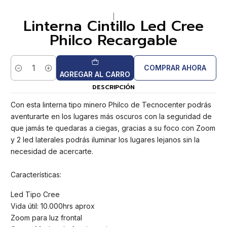
|
Linterna Cintillo Led Cree
Philco Recargable
COMPRAR AHORA
Cantidad
AGREGAR AL CARRO
DESCRIPCIÓN
Con esta linterna tipo minero Philco de Tecnocenter podrás
aventurarte en los lugares más oscuros con la seguridad de
que jamás te quedaras a ciegas, gracias a su foco con Zoom
y 2 led laterales podrás iluminar los lugares lejanos sin la
necesidad de acercarte.
Características:
Led Tipo Cree
Vida útil: 10.000hrs aprox
Zoom para luz frontal