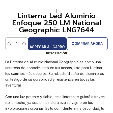
|
Linterna Led Aluminio
Enfoque 250 LM National
Geographic LNG7644
COMPRAR AHORA
Cantidad
AGREGAR AL CARRO
DESCRIPCIÓN
La Linterna de Aluminio National Geographic es como una
antorcha de conocimiento en tus manos, listo para iluminar
tus caminos más oscuros. Su robusto diseño de aluminio es
un testigo de su durabilidad y resistencia en todas las
aventuras.
Con una luz potente y fiable, esta linterna te guiará a través
de la noche, ya sea en la naturaleza salvaje o en tus
exploraciones urbanas. Es tu confidente en la oscuridad, tu