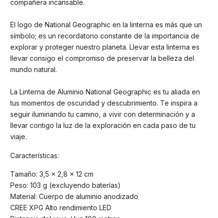
compañera incansable.
El logo de National Geographic en la linterna es más que un
símbolo; es un recordatorio constante de la importancia de
explorar y proteger nuestro planeta. Llevar esta linterna es
llevar consigo el compromiso de preservar la belleza del
mundo natural.
La Linterna de Aluminio National Geographic es tu aliada en
tus momentos de oscuridad y descubrimiento. Te inspira a
seguir iluminando tu camino, a vivir con determinación y a
llevar contigo la luz de la exploración en cada paso de tu
viaje.
Características:
Tamaño: 3,5 x 2,8 x 12 cm
Peso: 103 g (excluyendo baterías)
Material: Cuerpo de aluminio anodizado
CREE XPG Alto rendimiento LED