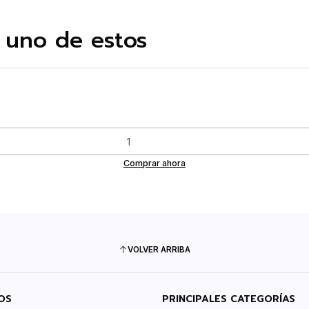
 uno de estos
Comprar ahora
VOLVER ARRIBA
OS
PRINCIPALES CATEGORÍAS