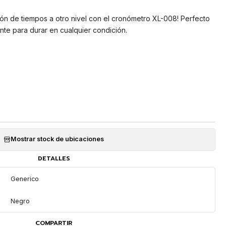
ión de tiempos a otro nivel con el cronómetro XL-008! Perfecto
nte para durar en cualquier condición.
Mostrar stock de ubicaciones
DETALLES
Generico
Negro
COMPARTIR