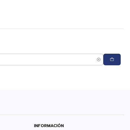
INFORMACIÓN