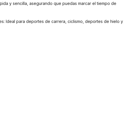
ápida y sencilla, asegurando que puedas marcar el tiempo de
es: Ideal para deportes de carrera, ciclismo, deportes de hielo y