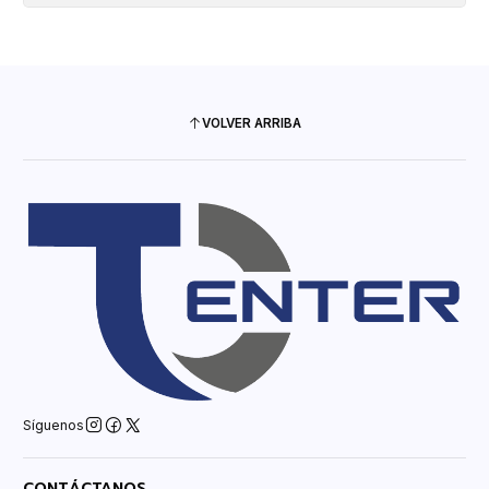
VOLVER ARRIBA
Síguenos
CONTÁCTANOS