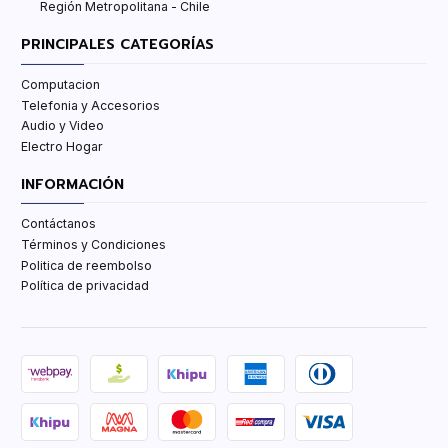
Región Metropolitana - Chile
PRINCIPALES CATEGORÍAS
Computacion
Telefonia y Accesorios
Audio y Video
Electro Hogar
INFORMACIÓN
Contáctanos
Términos y Condiciones
Politica de reembolso
Política de privacidad