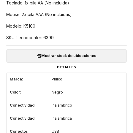
Teclado: 1x pila AA (No incluida)
Mouse: 2x pila AAA (No incluidas)
Modelo: K5100
SKU Tecnocenter: 6399
Mostrar stock de ubicaciones
DETALLES
Marca:
Philco
Color:
Negro
Conectividad:
Inalámbrico
Conectividad:
Inalambrica
Conector:
USB