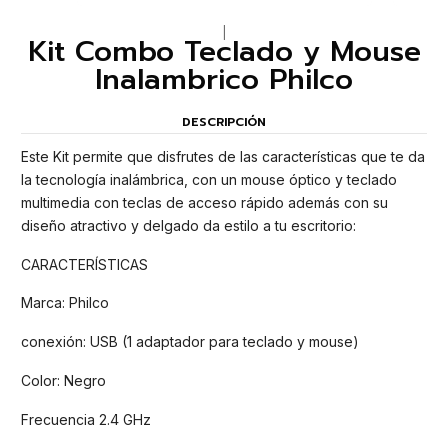
|
Kit Combo Teclado y Mouse
Inalambrico Philco
DESCRIPCIÓN
Este Kit permite que disfrutes de las características que te da
la tecnología inalámbrica, con un mouse óptico y teclado
multimedia con teclas de acceso rápido además con su
diseño atractivo y delgado da estilo a tu escritorio:
CARACTERÍSTICAS
Marca: Philco
conexión: USB (1 adaptador para teclado y mouse)
Color: Negro
Frecuencia 2.4 GHz