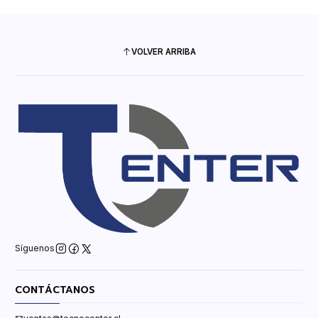
VOLVER ARRIBA
Síguenos
CONTÁCTANOS