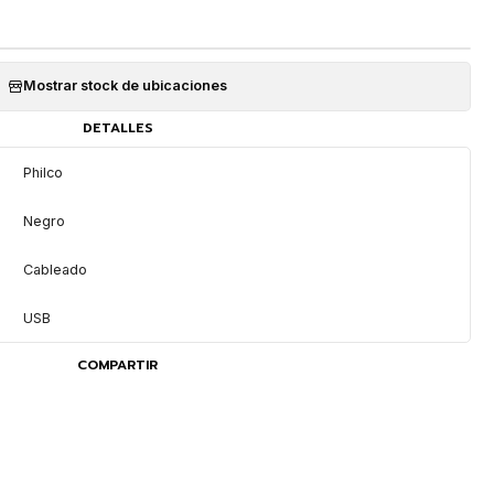
Mostrar stock de ubicaciones
DETALLES
Philco
Negro
Cableado
USB
COMPARTIR