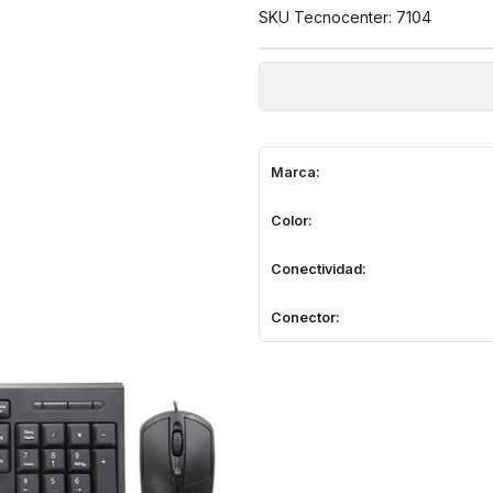
SKU Tecnocenter: 7104
Marca:
Color:
Conectividad:
Conector: