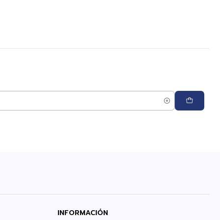
INFORMACIÓN