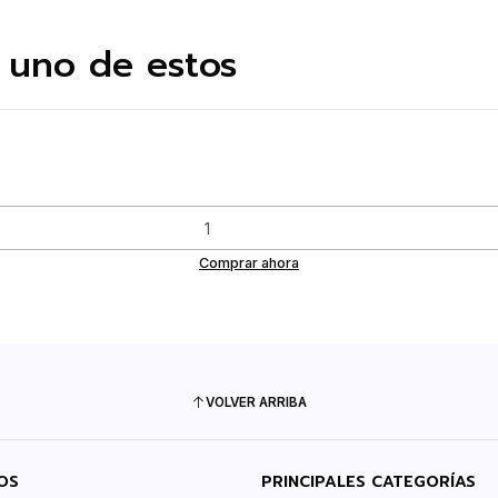
 uno de estos
Comprar ahora
VOLVER ARRIBA
OS
PRINCIPALES CATEGORÍAS