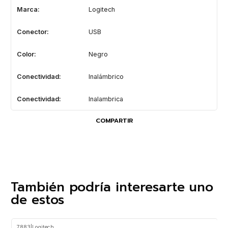
Marca:
Logitech
Conector:
USB
Color:
Negro
Conectividad:
Inalámbrico
Conectividad:
Inalambrica
COMPARTIR
También podría interesarte uno
de estos
7883
|
Logitech