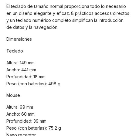
El teclado de tamaño normal proporciona todo lo necesario
en un diseño elegante y eficaz. 8 prácticos accesos directos
y un teclado numérico completo simplifican la introducción
de datos y la navegación.
Dimensiones
Teclado
Altura: 149 mm
Ancho: 441 mm
Profundidad: 18 mm
Peso (con baterías): 498 g
Mouse
Altura: 99 mm
Ancho: 60 mm
Profundidad: 39 mm
Peso (con baterías): 75,2 g
Nano receptor