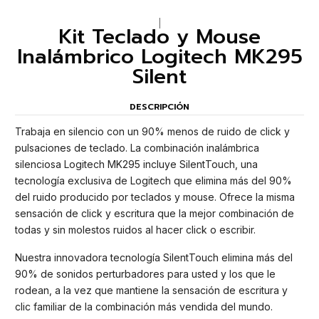
|
Kit Teclado y Mouse
Inalámbrico Logitech MK295
Silent
DESCRIPCIÓN
Trabaja en silencio con un 90% menos de ruido de click y
pulsaciones de teclado. La combinación inalámbrica
silenciosa Logitech MK295 incluye SilentTouch, una
tecnología exclusiva de Logitech que elimina más del 90%
del ruido producido por teclados y mouse. Ofrece la misma
sensación de click y escritura que la mejor combinación de
todas y sin molestos ruidos al hacer click o escribir.
Nuestra innovadora tecnología SilentTouch elimina más del
90% de sonidos perturbadores para usted y los que le
rodean, a la vez que mantiene la sensación de escritura y
clic familiar de la combinación más vendida del mundo.