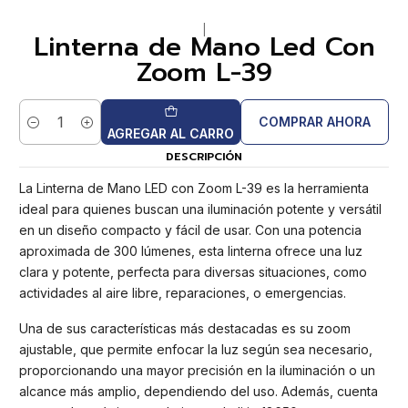
|
Linterna de Mano Led Con
Zoom L-39
COMPRAR AHORA
Cantidad
AGREGAR AL CARRO
DESCRIPCIÓN
La Linterna de Mano LED con Zoom L-39 es la herramienta
ideal para quienes buscan una iluminación potente y versátil
en un diseño compacto y fácil de usar. Con una potencia
aproximada de 300 lúmenes, esta linterna ofrece una luz
clara y potente, perfecta para diversas situaciones, como
actividades al aire libre, reparaciones, o emergencias.
Una de sus características más destacadas es su zoom
ajustable, que permite enfocar la luz según sea necesario,
proporcionando una mayor precisión en la iluminación o un
alcance más amplio, dependiendo del uso. Además, cuenta