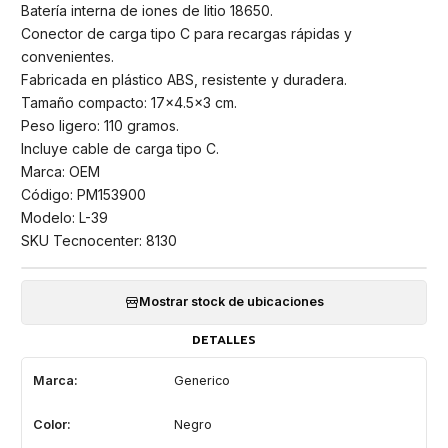
Batería interna de iones de litio 18650.
Conector de carga tipo C para recargas rápidas y
convenientes.
Fabricada en plástico ABS, resistente y duradera.
Tamaño compacto: 17x4.5x3 cm.
Peso ligero: 110 gramos.
Incluye cable de carga tipo C.
Marca: OEM
Código: PM153900
Modelo: L-39
SKU Tecnocenter: 8130
Mostrar stock de ubicaciones
DETALLES
Marca:
Generico
Color:
Negro