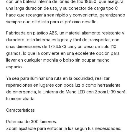
con una batería interna de iones de litio 18650, que asegura
una larga duración de uso, y su conector de carga tipo C
hace que recargarla sea rápido y conveniente, garantizando
siempre que esté lista para el próximo desafío.
Fabricada en plástico ABS, un material altamente resistente y
duradero, esta linterna es ligera y fácil de transportar, con
unas dimensiones de 17x4.5x3 cm y un peso de solo 110
gramos, lo que la convierte en una excelente opción para
llevar en cualquier mochila o bolso sin ocupar mucho
espacio.
Ya sea para iluminar una ruta en la oscuridad, realizar
reparaciones en lugares con poca luz o como herramienta
de emergencia, la Linterna de Mano LED con Zoom L-39 será
tu mejor aliada.
Características:
Potencia de 300 lúmenes.
Zoom ajustable para enfocar la luz según tus necesidades.