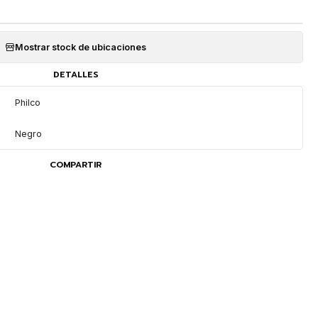
Mostrar stock de ubicaciones
DETALLES
Philco
Negro
COMPARTIR