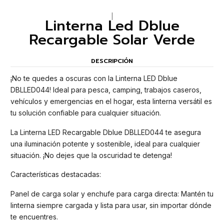
|
Linterna Led Dblue
Recargable Solar Verde
DESCRIPCIÓN
¡No te quedes a oscuras con la Linterna LED Dblue
DBLLED044! Ideal para pesca, camping, trabajos caseros,
vehículos y emergencias en el hogar, esta linterna versátil es
tu solución confiable para cualquier situación.
La Linterna LED Recargable Dblue DBLLED044 te asegura
una iluminación potente y sostenible, ideal para cualquier
situación. ¡No dejes que la oscuridad te detenga!
Características destacadas:
Panel de carga solar y enchufe para carga directa: Mantén tu
linterna siempre cargada y lista para usar, sin importar dónde
te encuentres.