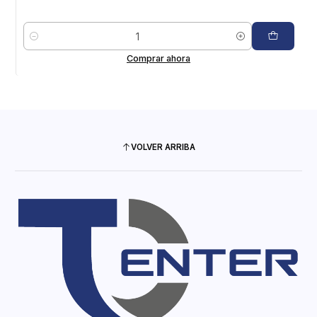
Cantidad
Comprar ahora
VOLVER ARRIBA