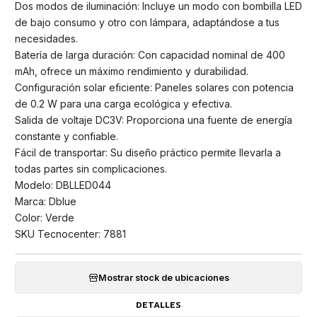
Dos modos de iluminación: Incluye un modo con bombilla LED
de bajo consumo y otro con lámpara, adaptándose a tus
necesidades.
Batería de larga duración: Con capacidad nominal de 400
mAh, ofrece un máximo rendimiento y durabilidad.
Configuración solar eficiente: Paneles solares con potencia
de 0.2 W para una carga ecológica y efectiva.
Salida de voltaje DC3V: Proporciona una fuente de energía
constante y confiable.
Fácil de transportar: Su diseño práctico permite llevarla a
todas partes sin complicaciones.
Modelo: DBLLED044
Marca: Dblue
Color: Verde
SKU Tecnocenter: 7881
Mostrar stock de ubicaciones
DETALLES