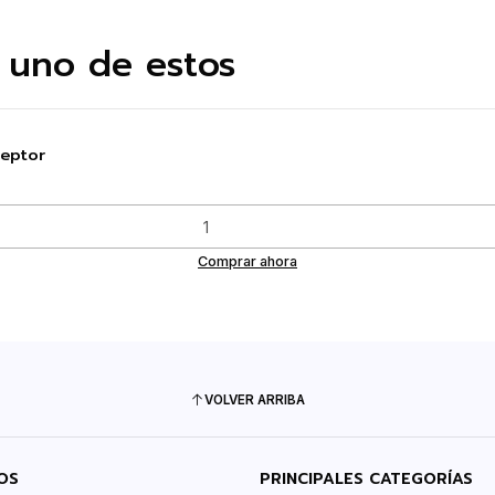
 uno de estos
ceptor
Comprar ahora
VOLVER ARRIBA
OS
PRINCIPALES CATEGORÍAS