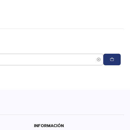
INFORMACIÓN