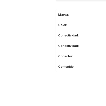
Marca:
Color:
Conectividad:
Conectividad:
Conector:
Contenido: