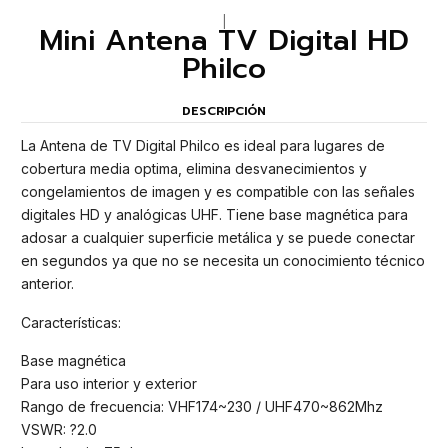
|
Mini Antena TV Digital HD
Philco
DESCRIPCIÓN
La Antena de TV Digital Philco es ideal para lugares de
cobertura media optima, elimina desvanecimientos y
congelamientos de imagen y es compatible con las señales
digitales HD y analógicas UHF. Tiene base magnética para
adosar a cualquier superficie metálica y se puede conectar
en segundos ya que no se necesita un conocimiento técnico
anterior.
Características:
Base magnética
Para uso interior y exterior
Rango de frecuencia: VHF174~230 / UHF470~862Mhz
VSWR: ?2.0