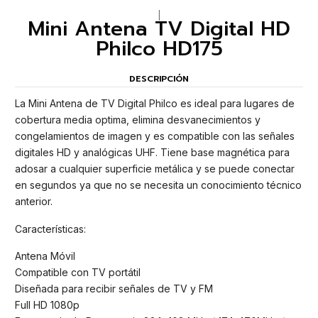
|
Mini Antena TV Digital HD
Philco HD175
DESCRIPCIÓN
La Mini Antena de TV Digital Philco es ideal para lugares de
cobertura media optima, elimina desvanecimientos y
congelamientos de imagen y es compatible con las señales
digitales HD y analógicas UHF. Tiene base magnética para
adosar a cualquier superficie metálica y se puede conectar
en segundos ya que no se necesita un conocimiento técnico
anterior.
Características:
Antena Móvil
Compatible con TV portátil
Diseñada para recibir señales de TV y FM
Full HD 1080p