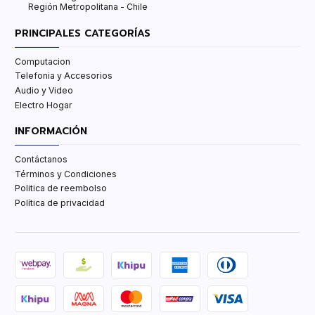
Región Metropolitana - Chile
PRINCIPALES CATEGORÍAS
Computacion
Telefonia y Accesorios
Audio y Video
Electro Hogar
INFORMACIÓN
Contáctanos
Términos y Condiciones
Politica de reembolso
Política de privacidad