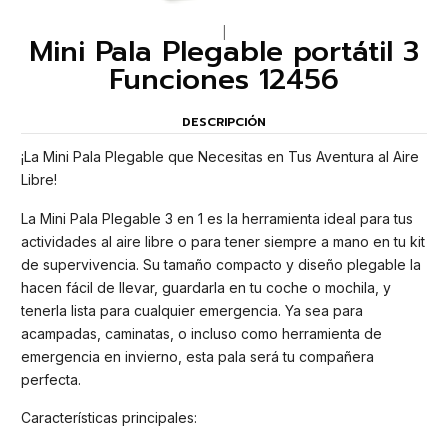
|
Mini Pala Plegable portátil 3
Funciones 12456
DESCRIPCIÓN
¡La Mini Pala Plegable que Necesitas en Tus Aventura al Aire
Libre!
La Mini Pala Plegable 3 en 1 es la herramienta ideal para tus
actividades al aire libre o para tener siempre a mano en tu kit
de supervivencia. Su tamaño compacto y diseño plegable la
hacen fácil de llevar, guardarla en tu coche o mochila, y
tenerla lista para cualquier emergencia. Ya sea para
acampadas, caminatas, o incluso como herramienta de
emergencia en invierno, esta pala será tu compañera
perfecta.
Características principales: