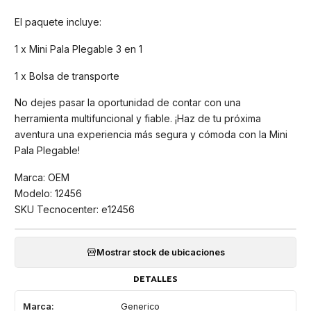
El paquete incluye:
1 x Mini Pala Plegable 3 en 1
1 x Bolsa de transporte
No dejes pasar la oportunidad de contar con una
herramienta multifuncional y fiable. ¡Haz de tu próxima
aventura una experiencia más segura y cómoda con la Mini
Pala Plegable!
Marca: OEM
Modelo: 12456
SKU Tecnocenter: e12456
Mostrar stock de ubicaciones
DETALLES
Marca:
Generico