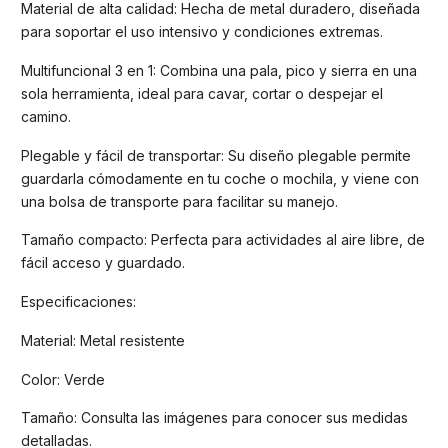
Material de alta calidad: Hecha de metal duradero, diseñada
para soportar el uso intensivo y condiciones extremas.
Multifuncional 3 en 1: Combina una pala, pico y sierra en una
sola herramienta, ideal para cavar, cortar o despejar el
camino.
Plegable y fácil de transportar: Su diseño plegable permite
guardarla cómodamente en tu coche o mochila, y viene con
una bolsa de transporte para facilitar su manejo.
Tamaño compacto: Perfecta para actividades al aire libre, de
fácil acceso y guardado.
Especificaciones:
Material: Metal resistente
Color: Verde
Tamaño: Consulta las imágenes para conocer sus medidas
detalladas.