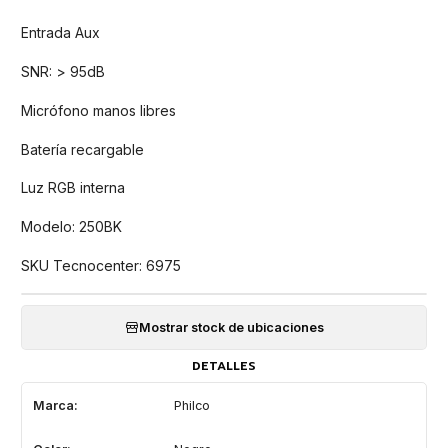
Entrada Aux
SNR: > 95dB
Micrófono manos libres
Batería recargable
Luz RGB interna
Modelo: 250BK
SKU Tecnocenter: 6975
Mostrar stock de ubicaciones
DETALLES
Marca:
Philco