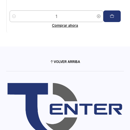
Cantidad
Comprar ahora
VOLVER ARRIBA