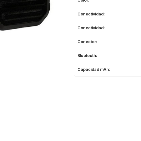
Conectividad:
Conectividad:
Conector:
Bluetooth:
Capacidad mAh: