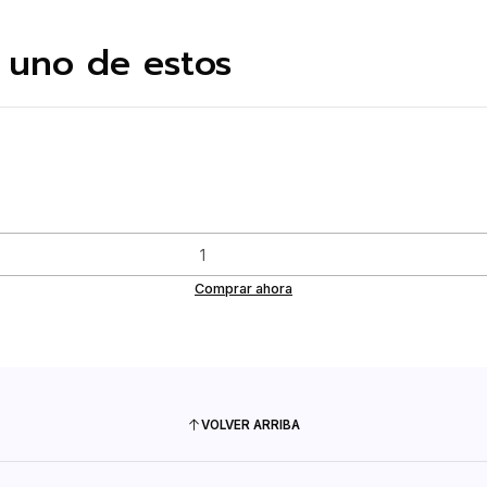
 uno de estos
Comprar ahora
VOLVER ARRIBA