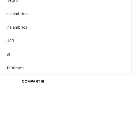
Inalámbrico
Inalambrica
USB
SI
1200mAh
COMPARTIR