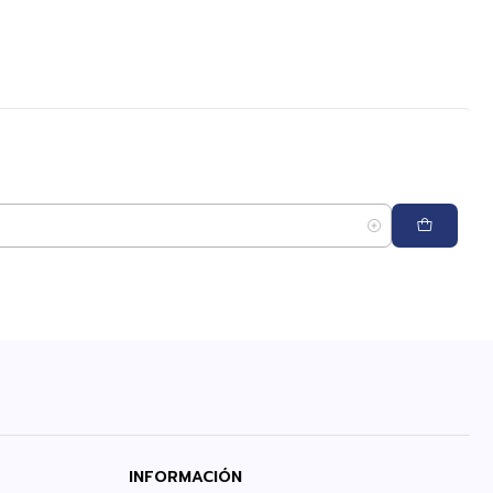
INFORMACIÓN