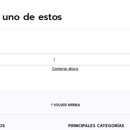
 uno de estos
Comprar ahora
VOLVER ARRIBA
OS
PRINCIPALES CATEGORÍAS