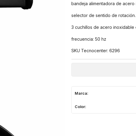
bandeja alimentadora de acero 
selector de sentido de rotación.
3 cuchillos de acero inoxidable
frecuencia: 50 hz
SKU Tecnocenter: 6296
Marca:
Color: