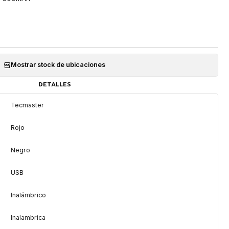
Mostrar stock de ubicaciones
DETALLES
Tecmaster
Rojo
Negro
USB
Inalámbrico
Inalambrica