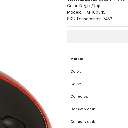
Color: Negro/Rojo
Modelo: TM-100545
SKU Tecnocenter: 7452
Marca:
Color:
Color:
Conector:
Conectividad:
Conectividad: