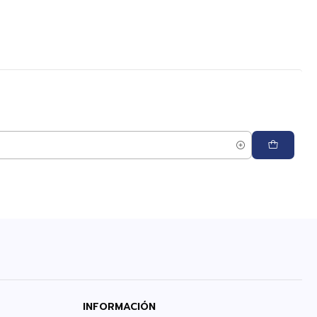
INFORMACIÓN