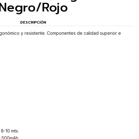
Negro/Rojo
DESCRIPCIÓN
onómico y resistente. Componentes de calidad superior e
 8-10 mts.
 – 500mAh