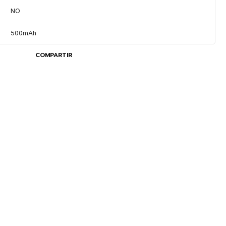
NO
500mAh
COMPARTIR