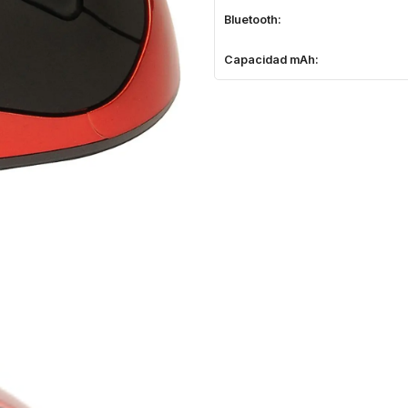
Bluetooth:
Capacidad mAh: