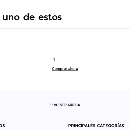
 uno de estos
Comprar ahora
VOLVER ARRIBA
OS
PRINCIPALES CATEGORÍAS